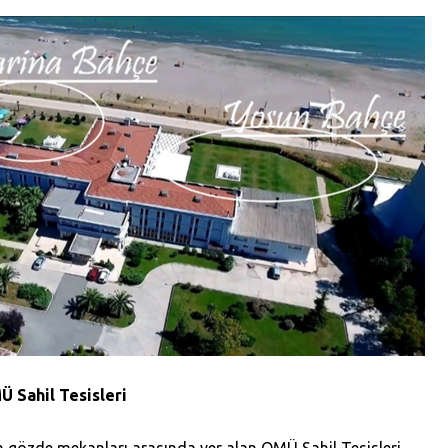
Ü Sahil Tesisleri