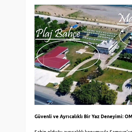
Güvenli ve Ayrıcalıklı Bir Yaz Deneyimi: OM