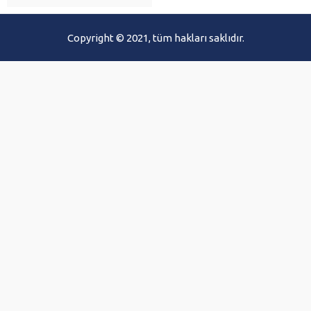
Copyright © 2021, tüm hakları saklıdır.