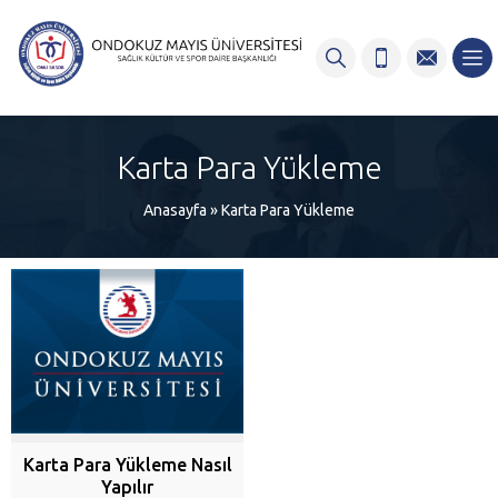
content
Karta Para Yükleme
Anasayfa
»
Karta Para Yükleme
Karta Para Yükleme Nasıl
Yapılır