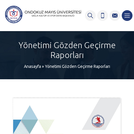
content
Yönetimi Gözden Geçirme
Raporları
Anasayfa
»
Yönetimi Gözden Geçirme Raporları