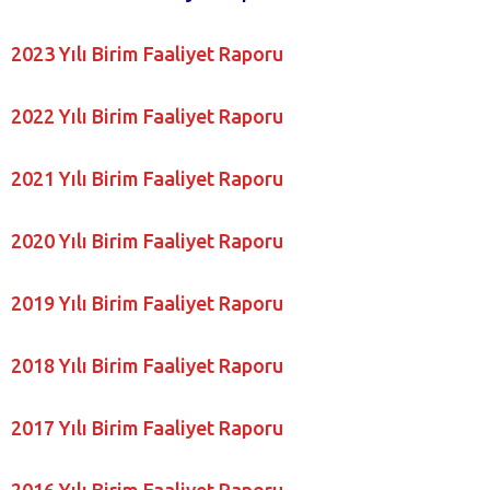
2023 Yılı Birim Faaliyet Raporu
2022 Yılı Birim Faaliyet Raporu
2021 Yılı Birim Faaliyet Raporu
2020 Yılı Birim Faaliyet Raporu
2019 Yılı Birim Faaliyet Raporu
2018 Yılı Birim Faaliyet Raporu
2017 Yılı Birim Faaliyet Raporu
2016 Yılı Birim Faaliyet Raporu