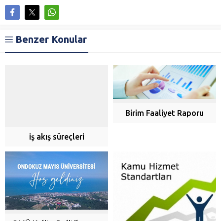
Benzer Konular
Birim Faaliyet Raporu
iş akış süreçleri