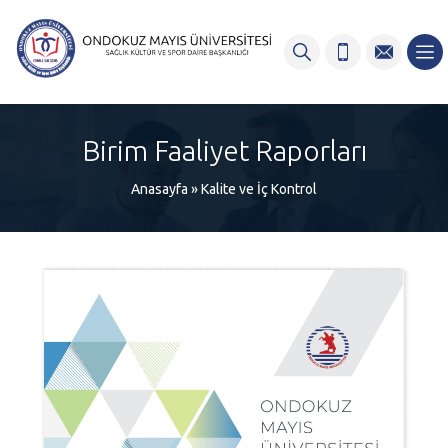
content
Birim Faaliyet Raporları
Anasayfa
»
Kalite ve İç Kontrol