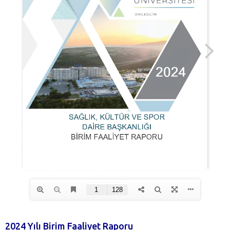
2024 Yılı Birim Faaliyet Raporu