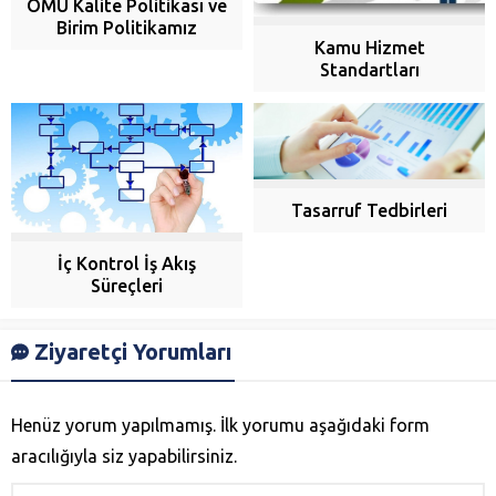
OMÜ Kalite Politikası ve
Birim Politikamız
Kamu Hizmet
Standartları
Tasarruf Tedbirleri
İç Kontrol İş Akış
Süreçleri
Ziyaretçi Yorumları
Henüz yorum yapılmamış. İlk yorumu aşağıdaki form
aracılığıyla siz yapabilirsiniz.