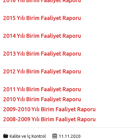
2015 Yılı Birim Faaliyet Raporu
2014 Yılı Birim Faaliyet Raporu
2013 Yılı Birim Faaliyet Raporu
2012 Yılı Birim Faaliyet Raporu
2011 Yılı Birim Faaliyet Raporu
2010 Yılı Birim Faaliyet Raporu
2009-2010 Yılı Birim Faaliyet Raporu
2008-2009 Yılı Birim Faaliyet Raporu
Kalite ve İç Kontrol
11.11.2020