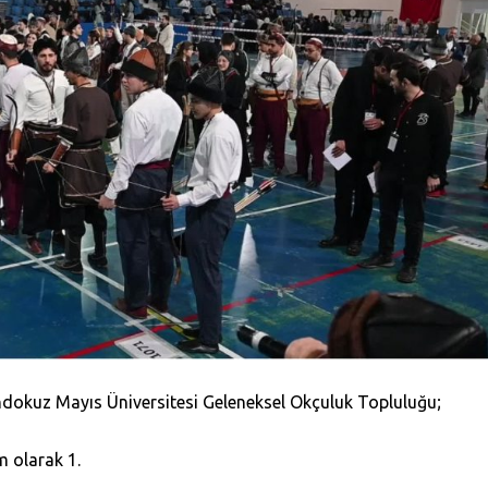
dokuz Mayıs Üniversitesi Geleneksel Okçuluk Topluluğu;
m olarak 1.