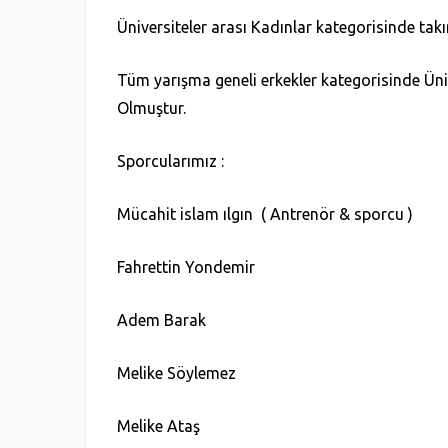
Üniversiteler arası Kadınlar kategorisinde tak
Tüm yarışma geneli erkekler kategorisinde Üni
Olmuştur.
Sporcularımız :
Mücahit islam ılgın ( Antrenör & sporcu )
Fahrettin Yondemir
Adem Barak
Melike Söylemez
Melike Ataş