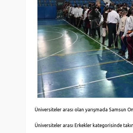
Üniversiteler arası olan yarışmada Samsun On
Üniversiteler arası Erkekler kategorisinde takı