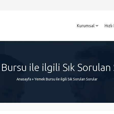
Kurumsal
Hızlı
ursu ile ilgili Sık Sorulan
Anasayfa
»
Yemek Bursu ile ilgili Sık Sorulan Sorular